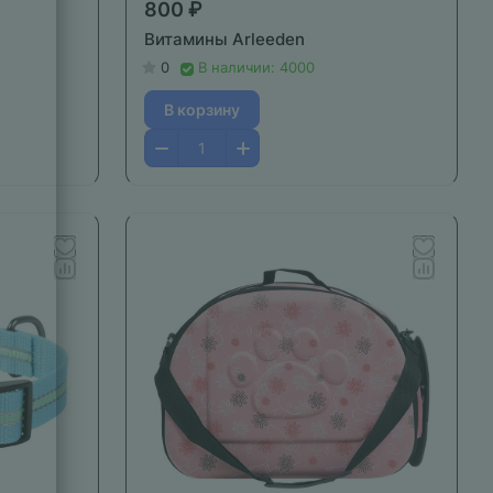
800 ₽
Витамины Arleeden
0
В наличии: 4000
В корзину