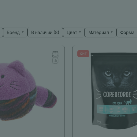
Бренд
Цвет
Материал
Форма
В наличии (
8
)
ХИТ