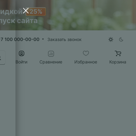
+7 100 000-00-00
Заказать звонок
Войти
Сравнение
Избранное
Корзина