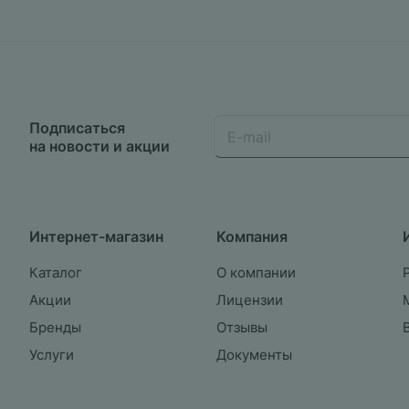
Подписаться
на новости и акции
Интернет-магазин
Компания
Каталог
О компании
Акции
Лицензии
Бренды
Отзывы
Услуги
Документы