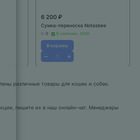
6 200 ₽
Сумка-переноска Notasbee
0
В наличии: 4000
В корзину
лены различные товары для кошек и собак.
кции, пишите их в наш онлайн-чат. Менеджеры