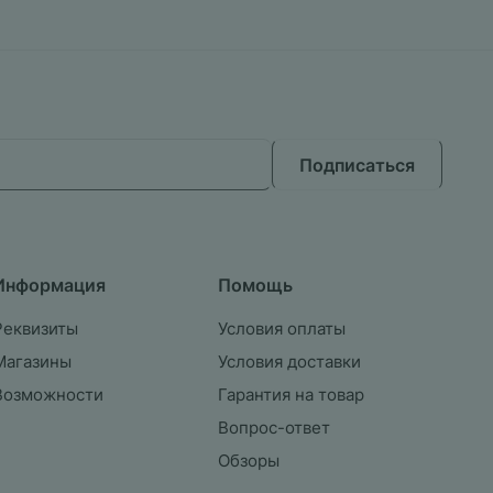
Подписаться
Информация
Помощь
Реквизиты
Условия оплаты
Магазины
Условия доставки
Возможности
Гарантия на товар
Вопрос-ответ
Обзоры