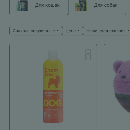
Для кошек
Для собак
Сначала популярные
Цена
Наши предложения