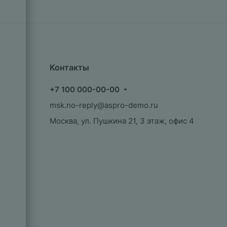
Контакты
+7 100 000-00-00
msk.no-reply@aspro-demo.ru
Москва, ул. Пушкина 21, 3 этаж, офис 4