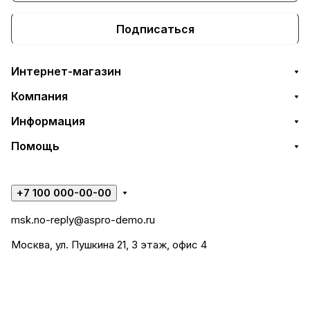
Подписаться
Интернет-магазин
Компания
Информация
Помощь
+7 100 000-00-00
msk.no-reply@aspro-demo.ru
Москва, ул. Пушкина 21, 3 этаж, офис 4