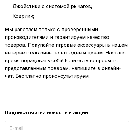
Джойстики с системой рычагов;
Коврики;
Мы работаем только с проверенными
производителями и гарантируем качество
товаров. Покупайте игровые аксессуары в нашем
интернет-магазине по выгодным ценам. Настало
время порадовать себя! Если есть вопросы по
представленным товарам, напишите в онлайн-
чат. Бесплатно проконсультируем.
Подписаться
на новости и акции