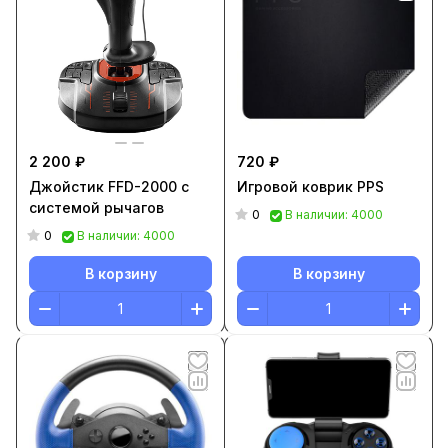
2 200 ₽
720 ₽
Джойстик FFD-2000 с
Игровой коврик PPS
системой рычагов
0
В наличии: 4000
0
В наличии: 4000
В корзину
В корзину