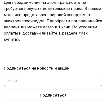
Для передвижения на этом транспорте не
требуется получать водительские права. В нашем
магазине представлен широкий ассортимент
электровелосипедов. Приобрести понравившийся
вариант вы можете всего в 1 клик. По условиям
оплаты и доставки читайте в разделе «Как
купить».
Подписаться
на новости и акции
Подписаться