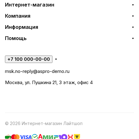
Интернет-магазин
Компания
Информация
Помощь
+7 100 000-00-00
msk.no-reply@aspro-demo.ru
Москва, ул. Пушкина 21, 3 этаж, офис 4
© 2026 Интернет-магазин Лайтшоп