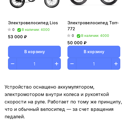
Электровелосипед Lios
Электровелосипед Torr-
772
0
В наличии: 4000
0
В наличии: 4000
53 000 ₽
50 000 ₽
В корзину
В корзину
Устройство оснащено аккумулятором,
электромотором внутри колеса и рукояткой
скорости на руле. Работает по тому же принципу,
что и обычный велосипед — за счет вращения
педалей.