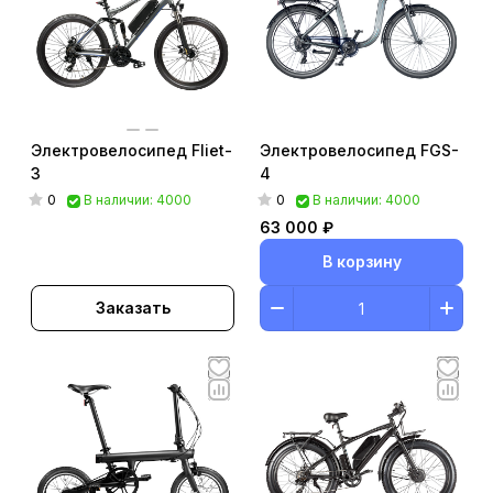
Электровелосипед Fliet-
Электровелосипед FGS-
3
4
0
0
В наличии: 4000
В наличии: 4000
63 000 ₽
В корзину
Заказать