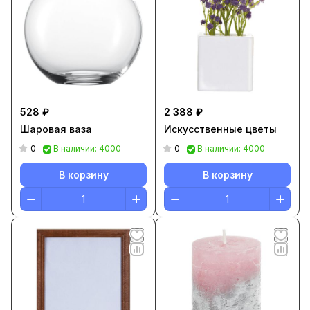
528 ₽
2 388 ₽
Шаровая ваза
Искусственные цветы
0
0
В наличии: 4000
В наличии: 4000
В корзину
В корзину