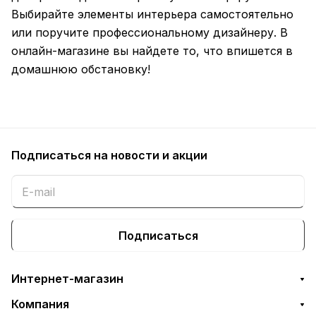
Выбирайте элементы интерьера самостоятельно
или поручите профессиональному дизайнеру. В
онлайн-магазине вы найдете то, что впишется в
домашнюю обстановку!
Подписаться
на новости и акции
Подписаться
Интернет-магазин
Компания