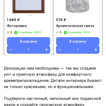
1 686 ₽
576 ₽
Фоторамка
Ароматическая свеча
5
0
В наличии: 4000
В наличии: 4000
В корзину
В корзину
Декорации нам необходимы — так мы создаем
уют и приятную атмосферу для комфортного
времяпрепровождения. Детали интерьера бывают
не только красивыми, но и функциональными.
Подберите настенный, напольный или подвесной
декор и создайте творческую атмосферу.