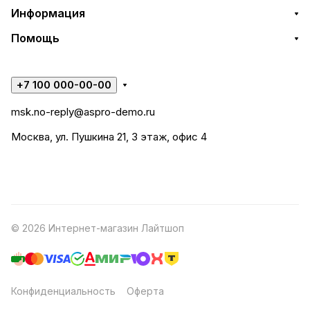
Информация
Помощь
+7 100 000-00-00
msk.no-reply@aspro-demo.ru
Москва, ул. Пушкина 21, 3 этаж, офис 4
© 2026 Интернет-магазин Лайтшоп
Конфиденциальность
Оферта