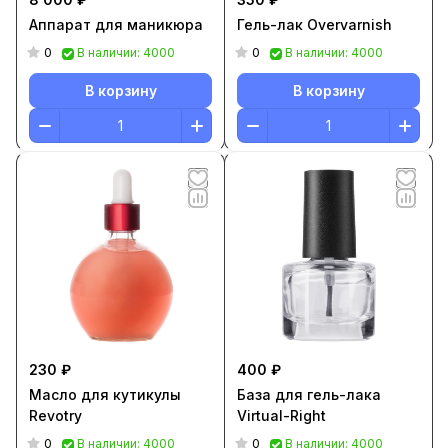
Аппарат для маникюра
Гель-лак Overvarnish
0
0
В наличии: 4000
В наличии: 4000
В корзину
В корзину
230 ₽
400 ₽
Масло для кутикулы
База для гель-лака
Revotry
Virtual-Right
0
0
В наличии: 4000
В наличии: 4000