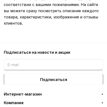
соответствии с вашими пожеланиями. На сайте
вы можете сразу посмотреть описание каждого
товара, характеристики, изображения и отзывы
клиентов.
Подписаться
на новости и акции
Подписаться
Интернет-магазин
Компания