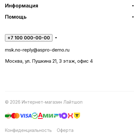
Информация
Помощь
+7 100 000-00-00
msk.no-reply@aspro-demo.ru
Москва, ул. Пушкина 21, 3 этаж, офис 4
© 2026 Интернет-магазин Лайтшоп
Конфиденциальность
Оферта