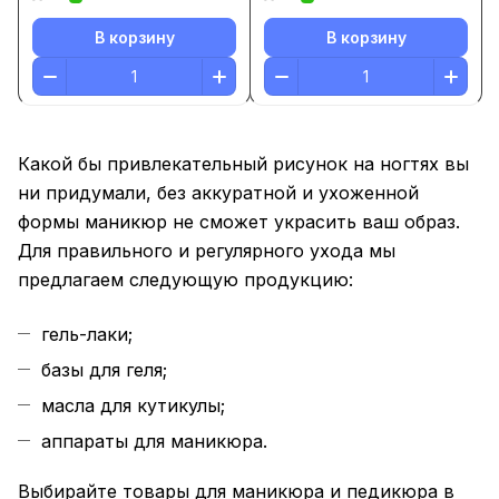
В корзину
В корзину
Какой бы привлекательный рисунок на ногтях вы
ни придумали, без аккуратной и ухоженной
формы маникюр не сможет украсить ваш образ.
Для правильного и регулярного ухода мы
предлагаем следующую продукцию:
гель-лаки;
базы для геля;
масла для кутикулы;
аппараты для маникюра.
Выбирайте товары для маникюра и педикюра в