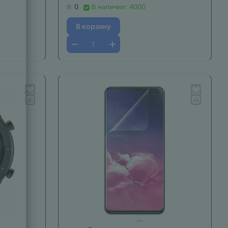
0
В наличии: 4000
В корзину