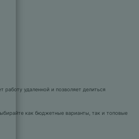
т работу удаленной и позволяет делиться
Выбирайте как бюджетные варианты, так и топовые