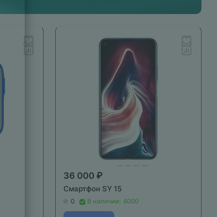
36 000 ₽
Смартфон SY 15
0
В наличии: 4000