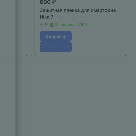
600 ₽
Защитная пленка для смартфона
Nika 7
0
В наличии: 4000
В корзину