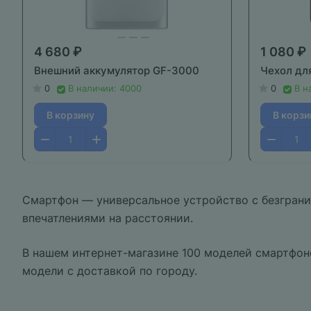
4 680 ₽
1 080 ₽
Внешний аккумулятор GF-3000
Чехол дл
0
В наличии: 4000
0
В н
В корзину
В корзи
Смартфон — универсальное устройство с безграни
впечатлениями на расстоянии.
В нашем интернет-магазине 100 моделей смартфон
модели с доставкой по городу.