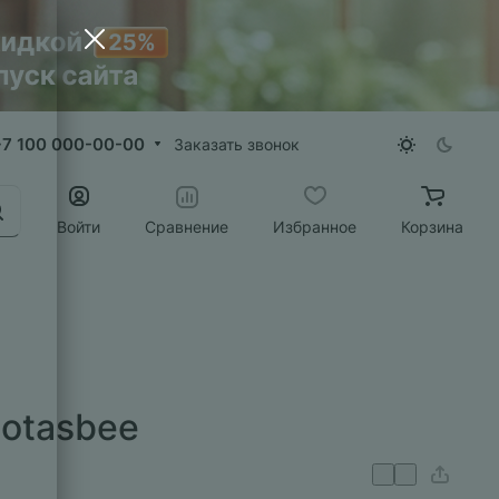
+7 100 000-00-00
Заказать звонок
Войти
Сравнение
Избранное
Корзина
otasbee