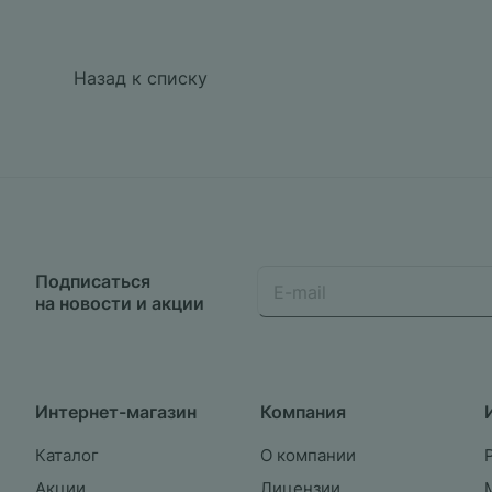
Назад к списку
Подписаться
на новости и акции
Интернет-магазин
Компания
Каталог
О компании
Акции
Лицензии