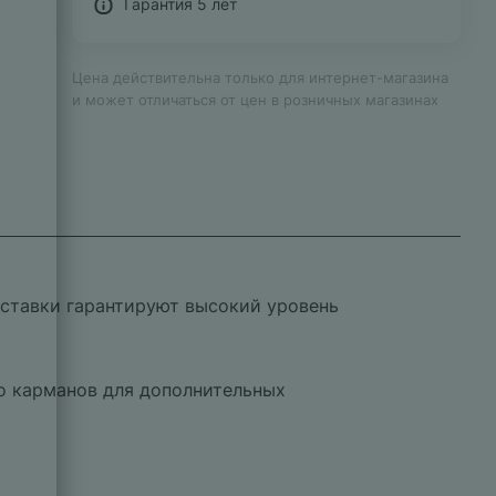
Гарантия 5 лет
Цена действительна только для интернет-магазина
и может отличаться от цен в розничных магазинах
вставки гарантируют высокий уровень
ко карманов для дополнительных