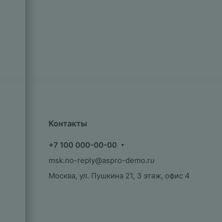
Контакты
+7 100 000-00-00
msk.no-reply@aspro-demo.ru
Москва, ул. Пушкина 21, 3 этаж, офис 4