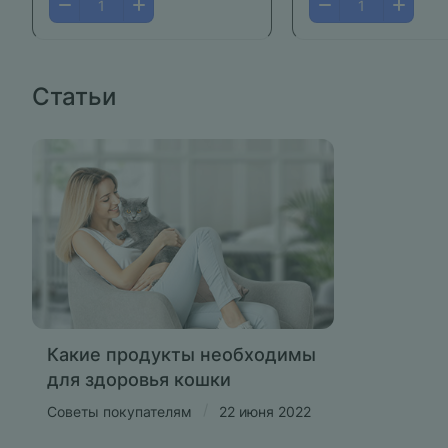
Статьи
Какие продукты необходимы
для здоровья кошки
/
Советы покупателям
22 июня 2022