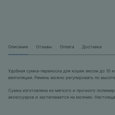
Описание
Отзывы
Оплата
Доставка
Удобная сумка-переноска для кошек весом до 10 к
вентиляции. Ремень можно регулировать по высоте
Сумка изготовлена из мягкого и прочного полимер
аксессуаров и застегивается на молнию. Настояща