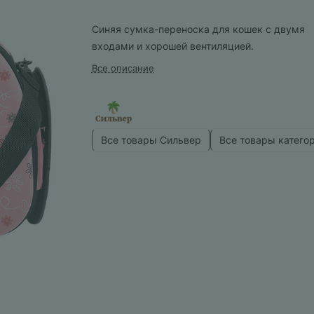
Синяя сумка-переноска для кошек с двумя
входами и хорошей вентиляцией.
Все описание
Все товары Сильвер
Все товары катего