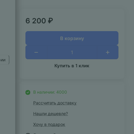
6 200 ₽
В корзину
рии
Купить в 1 клик
В наличии: 4000
Рассчитать доставку
Нашли дешевле?
Хочу в подарок