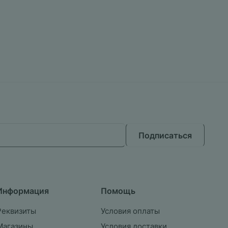
Подписаться
Информация
Помощь
Реквизиты
Условия оплаты
Магазины
Условия доставки