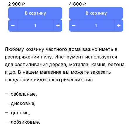
2 900 ₽
4 800 ₽
В корзину
В корзину
Любому хозяину частного дома важно иметь в
распоряжении пилу. Инструмент используется
для распиливания дерева, металла, камня, бетона
и др. В нашем магазине вы можете заказать
следующие виды электрических пил:
сабельные,
дисковые,
цепные,
лобзиковые.