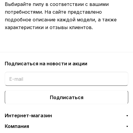
Выбирайте пилу в соответствии с вашими
потребностями. На сайте представлено
подробное описание каждой модели, а также
характеристики и отзывы клиентов.
Подписаться
на новости и акции
Подписаться
Интернет-магазин
Компания