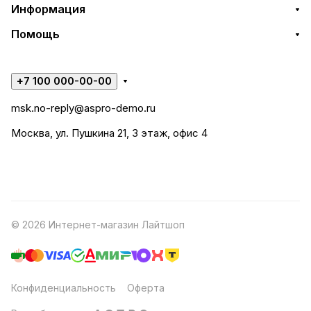
Информация
Помощь
+7 100 000-00-00
msk.no-reply@aspro-demo.ru
Москва, ул. Пушкина 21, 3 этаж, офис 4
© 2026 Интернет-магазин Лайтшоп
Конфиденциальность
Оферта