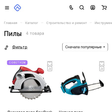
–
–
–
Главная
Каталог
Строительство и ремонт
Инструме
Пилы
4 товара
Фильтр
Сначала популярные
СОВЕТУЕМ