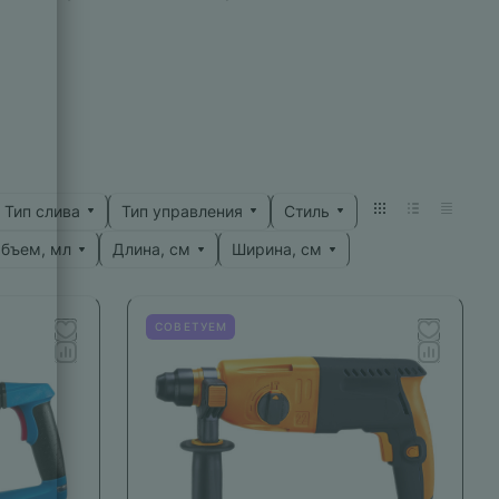
Тип слива
Тип управления
Стиль
бъем, мл
Длина, см
Ширина, см
СОВЕТУЕМ