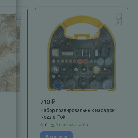
710 ₽
Набор гравировальных насадок
Nozzle-Tok
0
В наличии: 4000
В корзину