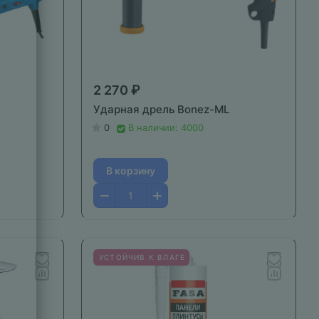
2 270 ₽
Ударная дрель Bonez-ML
0
В наличии: 4000
В корзину
УСТОЙЧИВ К ВЛАГЕ