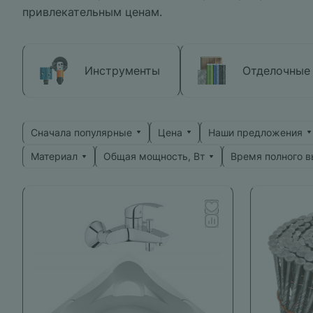
привлекательным ценам.
Инструменты
Отделочные
Сначала популярные
Цена
Наши предложения
Материал
Общая мощность, Вт
Время полного 