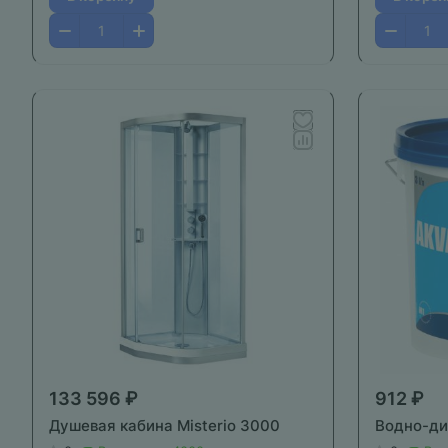
133 596 ₽
912 ₽
Душевая кабина Misterio 3000
Водно-ди