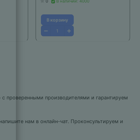
0
В наличии: 4000
В корзину
о с проверенными производителями и гарантируем
напишите нам в онлайн-чат. Проконсультируем и