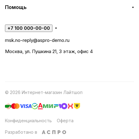
Помощь
+7 100 000-00-00
msk.no-reply@aspro-demo.ru
Москва, ул. Пушкина 21, 3 этаж, офис 4
© 2026 Интернет-магазин Лайтшоп
Конфиденциальность
Оферта
Разработано в