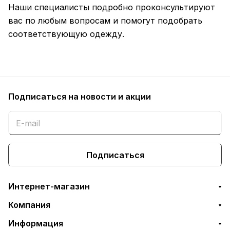
Наши специалисты подробно проконсультируют
вас по любым вопросам и помогут подобрать
соответствующую одежду.
Подписаться
на новости и акции
Подписаться
Интернет-магазин
Компания
Информация