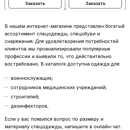
Заказать
Заказать
В нашем интернет-магазине представлен богатый
ассортимент спецодежды, спецобуви и
снаряжения. Для удовлетворения потребностей
клиентов мы проанализировали популярные
профессии и выявили то, что действительно
востребовано. В каталоге доступна одежда для:
военнослужащих;
сотрудников медицинских учреждений;
строителей;
дезинфекторов.
Если у вас появился вопрос по размеру и
материалу спецодежды, напишите в онлайн-чат.