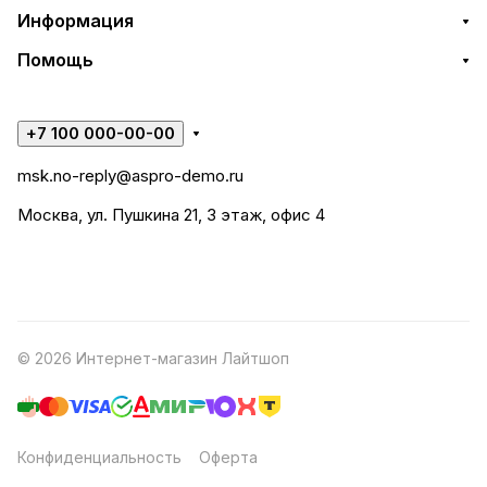
Информация
Помощь
+7 100 000-00-00
msk.no-reply@aspro-demo.ru
Москва, ул. Пушкина 21, 3 этаж, офис 4
© 2026 Интернет-магазин Лайтшоп
Конфиденциальность
Оферта