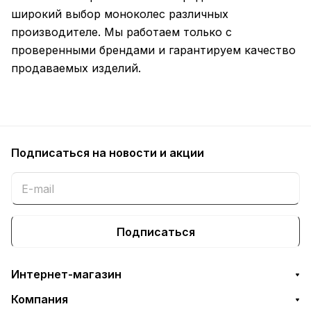
широкий выбор моноколес различных
производителе. Мы работаем только с
проверенными брендами и гарантируем качество
продаваемых изделий.
Подписаться
на новости и акции
Подписаться
Интернет-магазин
Компания