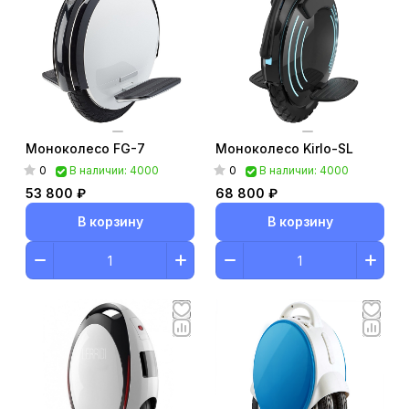
Моноколесо FG-7
Моноколесо Kirlo-SL
0
0
В наличии: 4000
В наличии: 4000
53 800 ₽
68 800 ₽
В корзину
В корзину