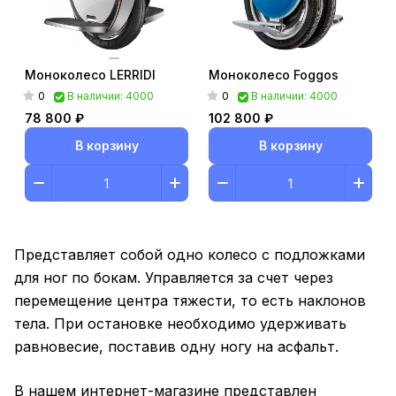
Моноколесо LERRIDI
Моноколесо Foggos
0
0
В наличии: 4000
В наличии: 4000
78 800 ₽
102 800 ₽
В корзину
В корзину
Представляет собой одно колесо с подложками
для ног по бокам. Управляется за счет через
перемещение центра тяжести, то есть наклонов
тела. При остановке необходимо удерживать
равновесие, поставив одну ногу на асфальт.
В нашем интернет-магазине представлен