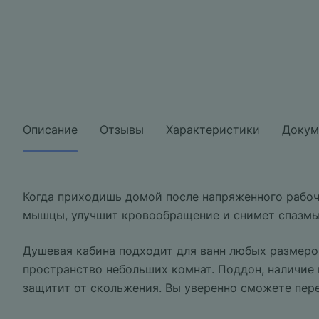
Описание
Отзывы
Характеристики
Докум
Когда приходишь домой после напряженного рабоче
мышцы, улучшит кровообращение и снимет спазмы. 
Душевая кабина подходит для ванн любых размеров
пространство небольших комнат. Поддон, наличие
защитит от скольжения. Вы уверенно сможете пере