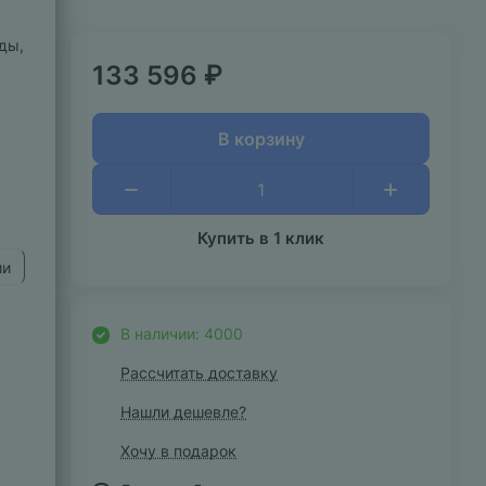
ды,
133 596 ₽
В корзину
Купить в 1 клик
ии
В наличии: 4000
Рассчитать доставку
Нашли дешевле?
Хочу в подарок