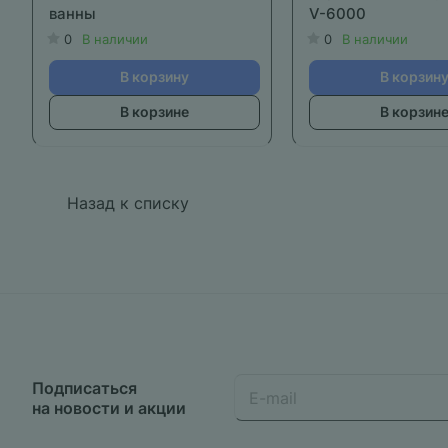
ванны
V-6000
0
В наличии
0
В наличии
В корзину
В корзин
В корзине
В корзин
Назад к списку
Подписаться
на новости и акции