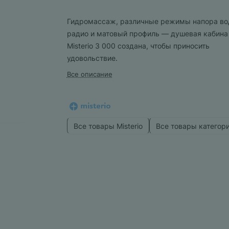
Гидромассаж, различные режимы напора во
радио и матовый профиль — душевая кабина
Misterio 3 000 создана, чтобы приносить
удовольствие.
Все описание
Все товары Misterio
Все товары категор