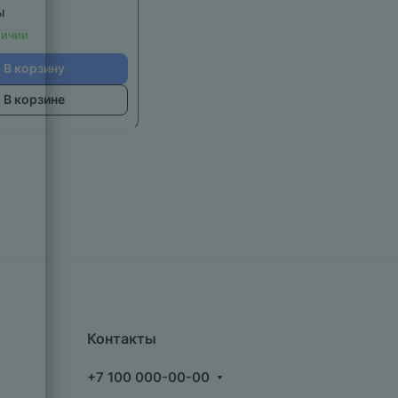
ы
личии
В корзину
В корзине
Контакты
+7 100 000-00-00