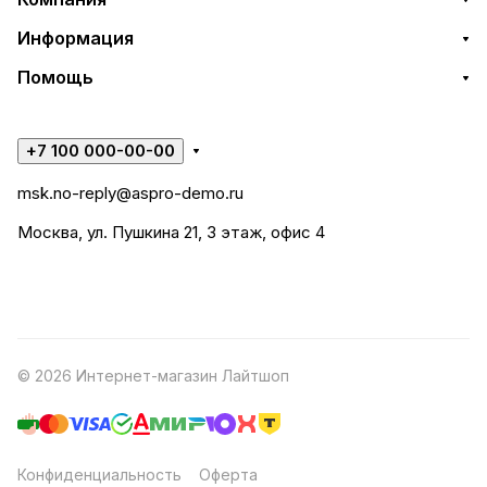
Информация
Помощь
+7 100 000-00-00
msk.no-reply@aspro-demo.ru
Москва, ул. Пушкина 21, 3 этаж, офис 4
© 2026 Интернет-магазин Лайтшоп
Конфиденциальность
Оферта