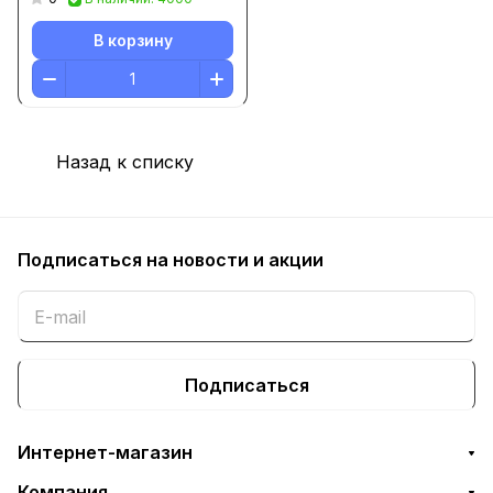
В корзину
Назад к списку
Подписаться
на новости и акции
Подписаться
Интернет-магазин
Компания