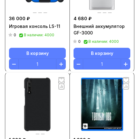
36 000 ₽
4 680 ₽
Игровая консоль LS-11
Внешний аккумулятор
GF-3000
0
В наличии: 4000
0
В наличии: 4000
В корзину
В корзину