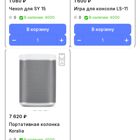
1 080 ₽
1 600 ₽
Чехол для SY 15
Игра для консоли LS-11
0
0
В наличии: 4000
В наличии: 4000
В корзину
В корзину
7 620 ₽
Портативная колонка
Koralia
0
В наличии: 4000