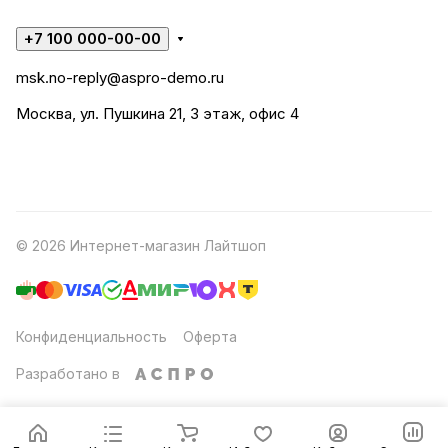
+7 100 000-00-00
msk.no-reply@aspro-demo.ru
Москва, ул. Пушкина 21, 3 этаж, офис 4
© 2026 Интернет-магазин Лайтшоп
Конфиденциальность
Оферта
Разработано в