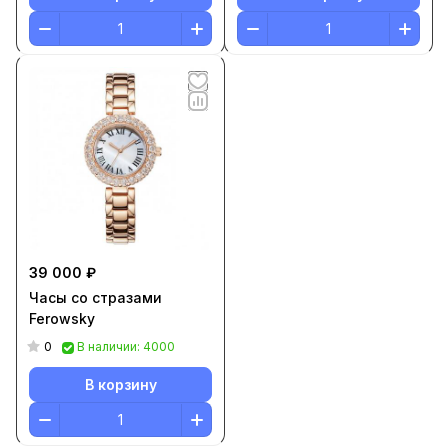
39 000 ₽
Часы со стразами
Ferowsky
0
В наличии: 4000
В корзину