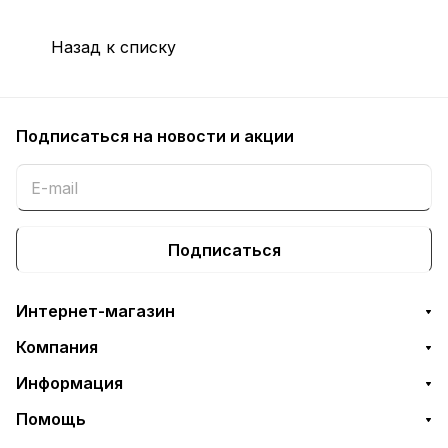
Назад к списку
Подписаться
на новости и акции
Подписаться
Интернет-магазин
Компания
Информация
Помощь