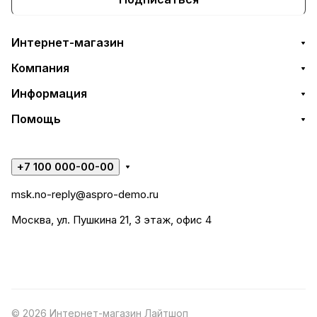
Интернет-магазин
Компания
Информация
Помощь
+7 100 000-00-00
msk.no-reply@aspro-demo.ru
Москва, ул. Пушкина 21, 3 этаж, офис 4
© 2026 Интернет-магазин Лайтшоп