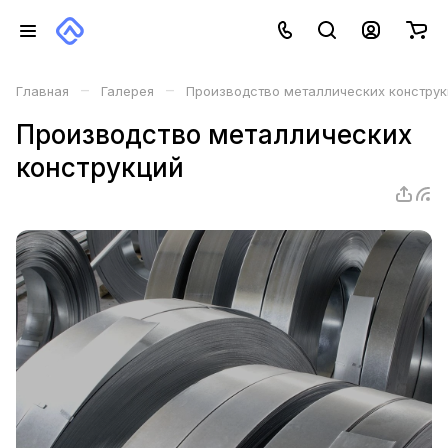
–
–
Главная
Галерея
Производство металлических конструк
Производство металлических
конструкций