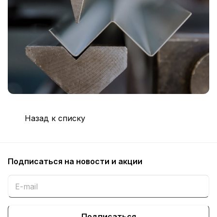
Назад к списку
Подписаться
на новости и акции
Подписаться