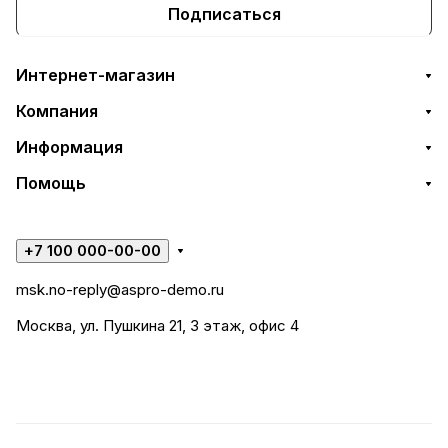
Подписаться
Интернет-магазин
Компания
Информация
Помощь
+7 100 000-00-00
msk.no-reply@aspro-demo.ru
Москва, ул. Пушкина 21, 3 этаж, офис 4