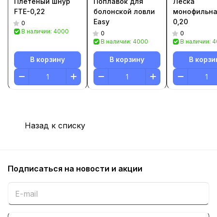
Плетеный шнур
Поплавок для
Леска
FTE-0,22
болонской ловли
монофильна
Easy
0,20
0
В наличии: 4000
0
0
В наличии: 4000
В наличии: 
В корзину
В корзину
В корзи
Назад к списку
Подписаться
на новости и акции