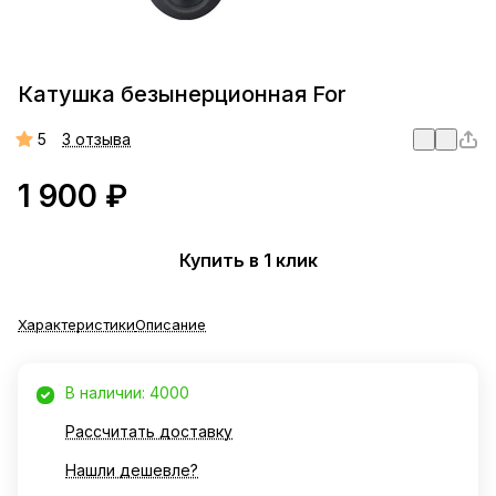
Катушка безынерционная For
5
3 отзыва
1 900 ₽
Купить в 1 клик
Характеристики
Описание
В наличии: 4000
Рассчитать доставку
Нашли дешевле?