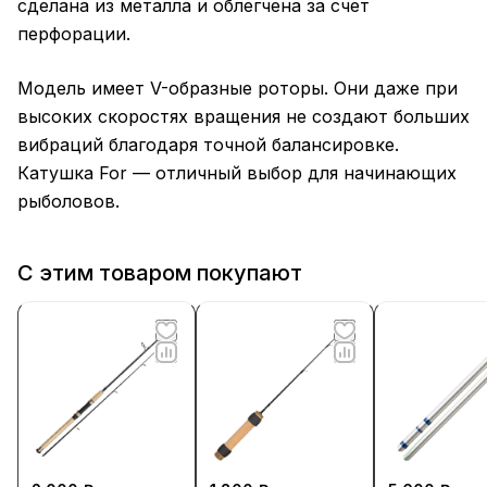
сделана из металла и облегчена за счет
перфорации.
Модель имеет V-образные роторы. Они даже при
высоких скоростях вращения не создают больших
вибраций благодаря точной балансировке.
Катушка For — отличный выбор для начинающих
рыболовов.
С этим товаром покупают