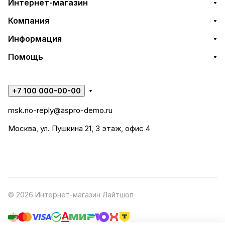
Интернет-магазин
Компания
Информация
Помощь
+7 100 000-00-00
msk.no-reply@aspro-demo.ru
Москва, ул. Пушкина 21, 3 этаж, офис 4
© 2026 Интернет-магазин Лайтшоп