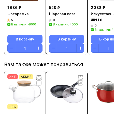
1 686 ₽
528 ₽
2 388 ₽
Фоторамка
Шаровая ваза
Искусствен
цветы
5
0
В наличии: 4000
В наличии: 4000
0
В наличии: 
В корзину
В корзину
В корзи
Вам также может понравиться
ХИТ
АКЦИЯ
-10%