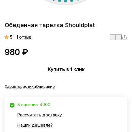
Обеденная тарелка Shouldplat
5
1 отзыв
980 ₽
Купить в 1 клик
Характеристики
Описание
В наличии: 4000
Рассчитать доставку
Нашли дешевле?