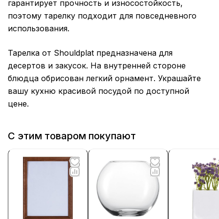
гарантирует прочность и износостойкость,
поэтому тарелку подходит для повседневного
использования.
Тарелка от Shouldplat предназначена для
десертов и закусок. На внутренней стороне
блюдца обрисован легкий орнамент. Украшайте
вашу кухню красивой посудой по доступной
цене.
С этим товаром покупают