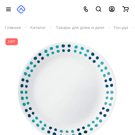
–
–
–
–
Главная
Каталог
Товары для дома и дачи
Посуда
ХИТ