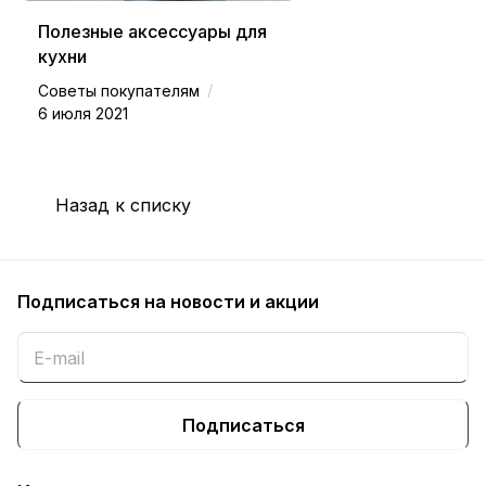
Полезные аксессуары для
кухни
/
Советы покупателям
6 июля 2021
Назад к списку
Подписаться
на новости и акции
Подписаться