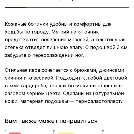
Кожаные ботинки удобны и комфортны для
ходьбы по городу. Мягкий напяточник
предотвратит появление мозолей, а текстильная
стелька отведет лишнюю влагу. С подошвой 3 см
забудьте о переохлаждении ног.
Стильная пара сочетается с брюками, джинсами
скинни и классикой. Подходит к любой цветовой
гамме гардероба, так как ботинки выполнены в
базовом черном цвете. Сделаны из натуральной
кожи, материал подошвы — термоэластопласт.
Вам также может понравиться