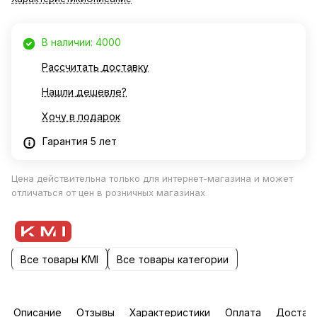
В наличии: 4000
Рассчитать доставку
Нашли дешевле?
Хочу в подарок
Гарантия 5 лет
Цена действительна только для интернет-магазина и может
отличаться от цен в розничных магазинах
Все товары KMI
Все товары категории
Описание
Отзывы
Характеристики
Оплата
Достав