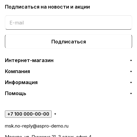
Подписаться
на новости и акции
Подписаться
Интернет-магазин
Компания
Информация
Помощь
+7 100 000-00-00
msk.no-reply@aspro-demo.ru
Москва, ул. Пушкина 21, 3 этаж, офис 4