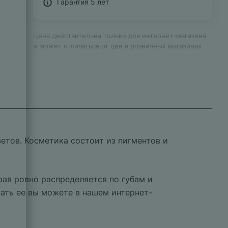
Гарантия 5 лет
Цена действительна только для интернет-магазина
и может отличаться от цен в розничных магазинах
етов. Косметика состоит из пигментов и
рая ровно распределяется по губам и
ать ее вы можете в нашем интернет-