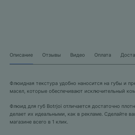
Описание
Отзывы
Видео
Оплата
Доста
Флюидная текстура удобно наносится на губы и пр
масел, которые обеспечивают исключительный ком
Флюид для губ Botrjoi отличается достаточно плот
делает их идеальными, как в рекламе. Сделайте в
магазине всего в 1 клик.