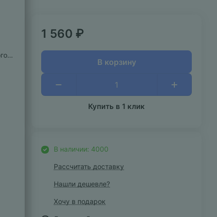
1 560 ₽
го
В корзину
Купить в 1 клик
В наличии: 4000
Рассчитать доставку
Нашли дешевле?
Хочу в подарок