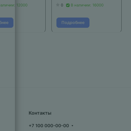
наличии: 12000
0
В наличии: 16000
бнее
Подробнее
Контакты
+7 100 000-00-00