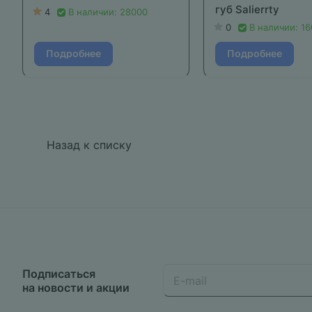
губ Salierrty
4
В наличии: 28000
0
В наличии: 1
Подробнее
Подробнее
Назад к списку
Подписаться
на новости и акции