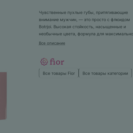
Чувственные пухлые губы, притягивающие
внимание мужчин, — это просто с флюидом
Botrjoi. Высокая стойкость, насыщенные и
необычные цвета, формула для максимально
увлажнения. Будьте неотразимы!
Все описание
Все товары Fior
Все товары категории