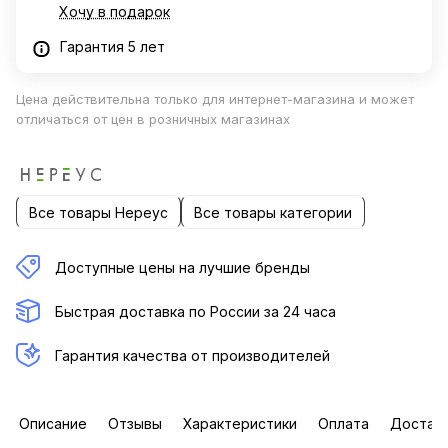
Хочу в подарок
Гарантия 5 лет
Цена действительна только для интернет-магазина и может
отличаться от цен в розничных магазинах
Все товары Нереус
Все товары категории
Доступные цены на лучшие бренды
Быстрая доставка по России за 24 часа
Гарантия качества от производителей
Описание
Отзывы
Характеристики
Оплата
Достав