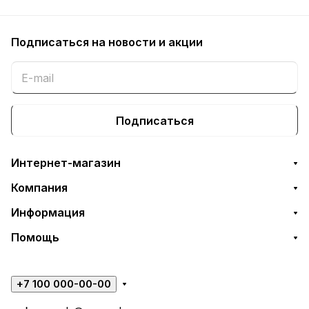
Подписаться
на новости и акции
Подписаться
Интернет-магазин
Компания
Информация
Помощь
+7 100 000-00-00