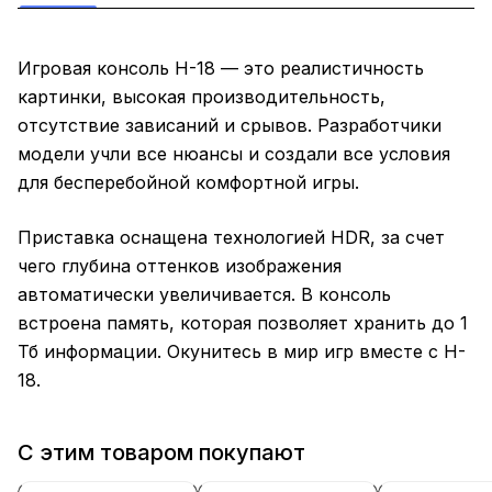
Игровая консоль H-18 — это реалистичность
картинки, высокая производительность,
отсутствие зависаний и срывов. Разработчики
модели учли все нюансы и создали все условия
для бесперебойной комфортной игры.
Приставка оснащена технологией HDR, за счет
чего глубина оттенков изображения
автоматически увеличивается. В консоль
встроена память, которая позволяет хранить до 1
Тб информации. Окунитесь в мир игр вместе с H-
18.
С этим товаром покупают