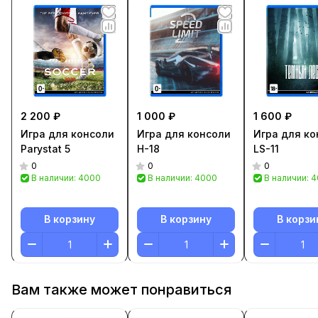
2 200 ₽
1 000 ₽
1 600 ₽
Игра для консоли
Игра для консоли
Игра для ко
Parystat 5
H-18
LS-11
0
0
0
В наличии: 4000
В наличии: 4000
В наличии: 
В корзину
В корзину
В корзи
Вам также может понравиться