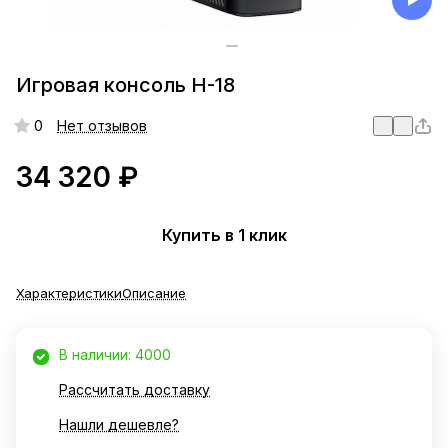
Игровая консоль H-18
0
Нет отзывов
34 320 ₽
Купить в 1 клик
Характеристики
Описание
В наличии: 4000
Рассчитать доставку
Нашли дешевле?