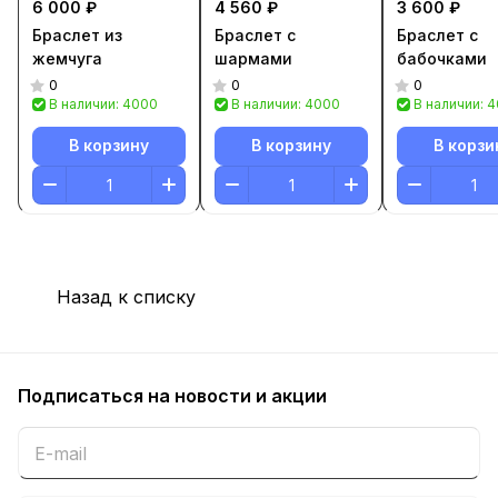
6 000 ₽
4 560 ₽
3 600 ₽
Браслет из
Браслет с
Браслет с
жемчуга
шармами
бабочками
0
0
0
В наличии: 4000
В наличии: 4000
В наличии: 
В корзину
В корзину
В корзи
Назад к списку
Подписаться
на новости и акции