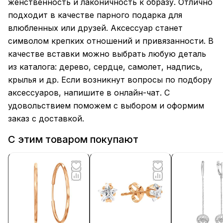
женственность и лаконичность к образу. Отлично
подходит в качестве парного подарка для
влюбленных или друзей. Аксессуар станет
символом крепких отношений и привязанности. В
качестве вставки можно выбрать любую деталь
из каталога: дерево, сердце, самолет, надпись,
крылья и др. Если возникнут вопросы по подбору
аксессуаров, напишите в онлайн-чат. С
удовольствием поможем с выбором и оформим
заказ с доставкой.
С этим товаром покупают