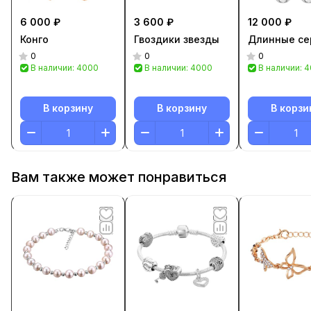
6 000 ₽
3 600 ₽
12 000 ₽
Конго
Гвоздики звезды
Длинные се
0
0
0
В наличии: 4000
В наличии: 4000
В наличии: 
В корзину
В корзину
В корзи
Вам также может понравиться