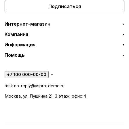
Подписаться
Интернет-магазин
Компания
Информация
Помощь
+7 100 000-00-00
msk.no-reply@aspro-demo.ru
Москва, ул. Пушкина 21, 3 этаж, офис 4