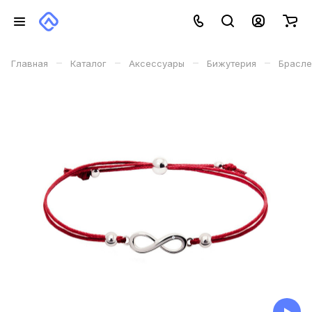
–
–
–
–
Главная
Каталог
Аксессуары
Бижутерия
Брасле