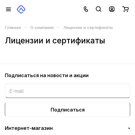
–
–
Главная
О компании
Лицензии и сертификаты
Лицензии и сертификаты
Подписаться
на новости и акции
Подписаться
Интернет-магазин