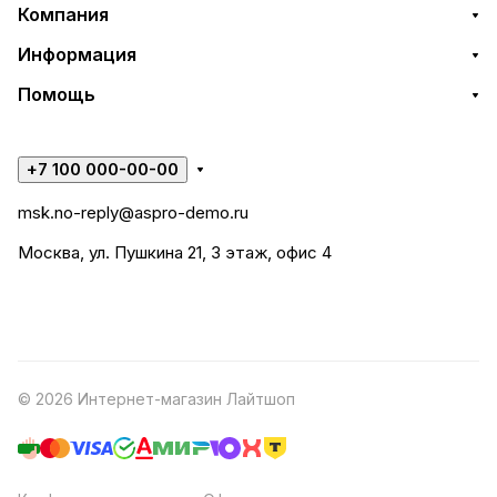
Компания
Информация
Помощь
+7 100 000-00-00
msk.no-reply@aspro-demo.ru
Москва, ул. Пушкина 21, 3 этаж, офис 4
© 2026 Интернет-магазин Лайтшоп