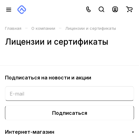
–
–
Главная
О компании
Лицензии и сертификаты
Лицензии и сертификаты
Подписаться
на новости и акции
Подписаться
Интернет-магазин