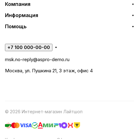
Компания
Информация
Помощь
+7 100 000-00-00
msk.no-reply@aspro-demo.ru
Москва, ул. Пушкина 21, 3 этаж, офис 4
© 2026 Интернет-магазин Лайтшоп